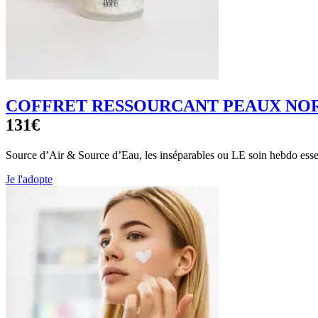
COFFRET RESSOURCANT PEAUX NOR
131€
Source d’Air & Source d’Eau, les inséparables ou LE soin hebdo essen
Je l'adopte