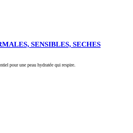
MALES, SENSIBLES, SECHES
tiel pour une peau hydratée qui respire.