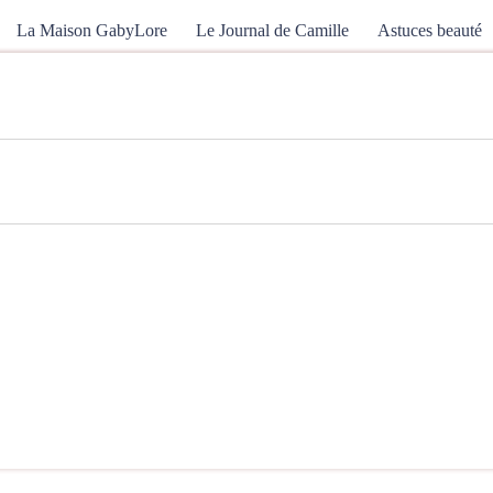
La Maison GabyLore
Le Journal de Camille
Astuces beauté