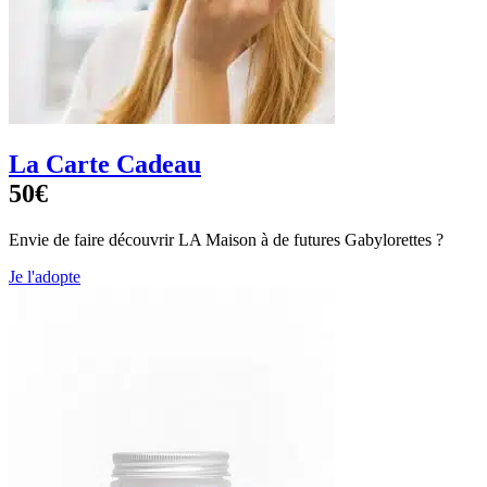
La Carte Cadeau
50€
Envie de faire découvrir LA Maison à de futures Gabylorettes ?
Je l'adopte