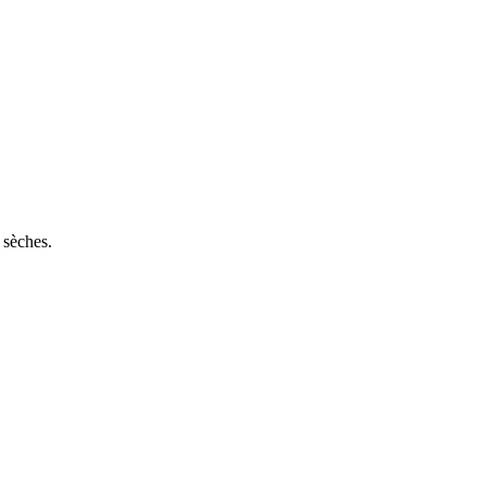
 sèches.