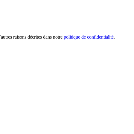
’autres raisons décrites dans notre
politique de confidentialité
.