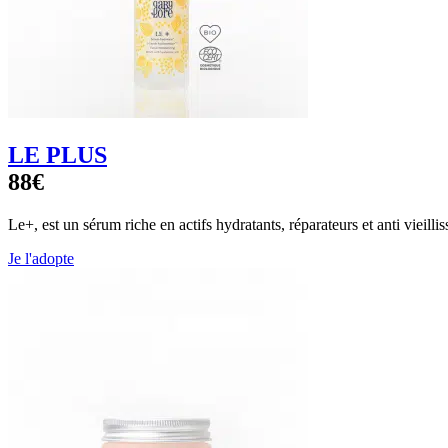
LE PLUS
88€
Le+, est un sérum riche en actifs hydratants, réparateurs et anti vieilli
Je l'adopte