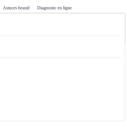
Astuces beauté
Diagnostic en ligne