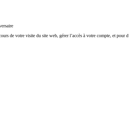
versaire
rs de votre visite du site web, gérer l’accès à votre compte, et pour d