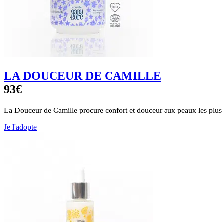
LA DOUCEUR DE CAMILLE
93€
La Douceur de Camille procure confort et douceur aux peaux les plus
Je l'adopte