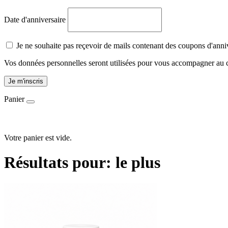
Date d'anniversaire
Je ne souhaite pas reçevoir de mails contenant des coupons d'anni
Vos données personnelles seront utilisées pour vous accompagner au cou
Je m'inscris
Panier
Votre panier est vide.
Résultats pour:
le plus