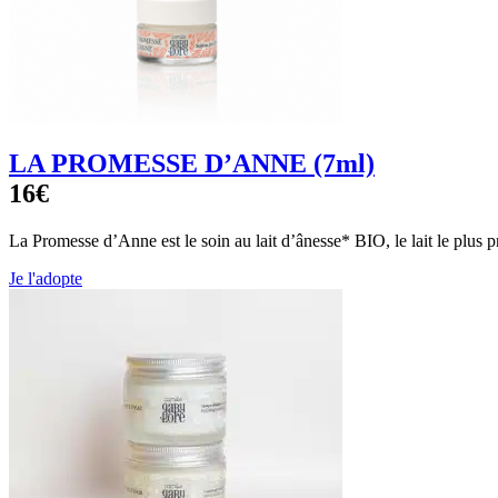
LA PROMESSE D’ANNE (7ml)
16€
La Promesse d’Anne est le soin au lait d’ânesse* BIO, le lait le plus 
Je l'adopte