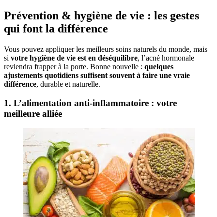
Prévention & hygiène de vie : les gestes
qui font la différence
Vous pouvez appliquer les meilleurs soins naturels du monde, mais
si
votre hygiène de vie est en déséquilibre
, l’acné hormonale
reviendra frapper à la porte. Bonne nouvelle :
quelques
ajustements quotidiens suffisent souvent à faire une vraie
différence
, durable et naturelle.
1. L’alimentation anti-inflammatoire : votre
meilleure alliée