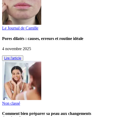
Le Journal de Camille
Pores dilatés : causes, erreurs et routine idéale
4 novembre 2025
Lire l'article
Non classé
Comment bien préparer sa peau aux changements