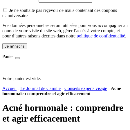
Je ne souhaite pas reçevoir de mails contenant des coupons
d'anniversaire
Vos données personnelles seront utilisées pour vous accompagner au
cours de votre visite du site web, gérer l’accès à votre compte, et
pour d’autres raisons décrites dans notre
politique de confidentialité
.
Je m'inscris
Panier
Votre panier est vide.
Accueil
-
Le Journal de Camille
-
Conseils experts visage
-
Acné
hormonale : comprendre et agir efficacement
Acné hormonale : comprendre
et agir efficacement