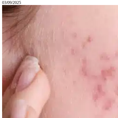
03/09/2025