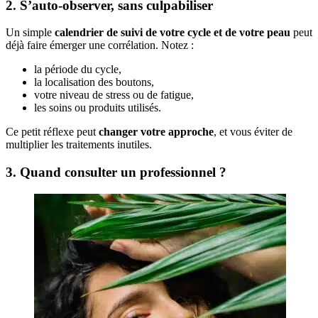
2. S’auto-observer, sans culpabiliser
Un simple
calendrier de suivi de votre cycle et de votre peau
peut
déjà faire émerger une corrélation. Notez :
la période du cycle,
la localisation des boutons,
votre niveau de stress ou de fatigue,
les soins ou produits utilisés.
Ce petit réflexe peut
changer votre approche
, et vous éviter de
multiplier les traitements inutiles.
3. Quand consulter un professionnel ?