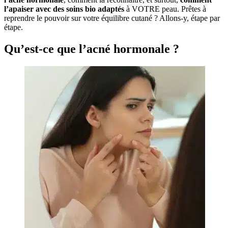
l’apaiser avec des soins bio adaptés
à VOTRE peau. Prêtes à
reprendre le pouvoir sur votre équilibre cutané ? Allons-y, étape par
étape.
Qu’est-ce que l’acné hormonale ?