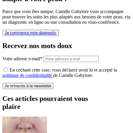
Parce que vous êtes unique, Camille Gabylore vous accompagne
pour trouver les soins les plus adaptés aux besoins de votre peau, via
un diagnostic en ligne ou une consultation en visio-conférence.
Je commence mon diagnostic
Recevez nos mots doux
Votre adresse e-mail*
En cochant cette case, vous déclarez avoir lu et accepté la
politique de confidentialité
de Camille Gabylore.
Je m'inscris à la newsletter
Ces articles pourraient vous
plaire