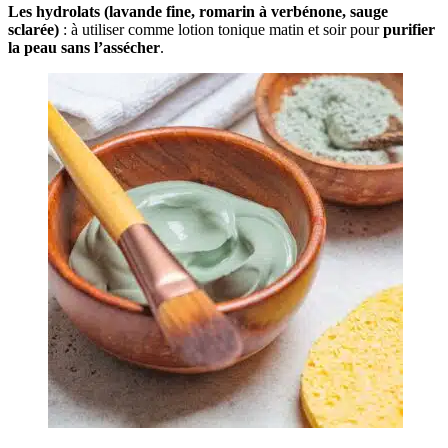
Les hydrolats (lavande fine, romarin à verbénone, sauge
sclarée)
: à utiliser comme lotion tonique matin et soir pour
purifier
la peau sans l’assécher
.