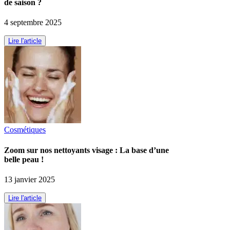
de saison ?
4 septembre 2025
Lire l'article
Cosmétiques
Zoom sur nos nettoyants visage : La base d’une
belle peau !
13 janvier 2025
Lire l'article