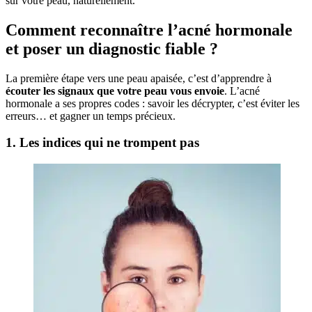
sur votre peau, naturellement.
Comment reconnaître l’acné hormonale
et poser un diagnostic fiable ?
La première étape vers une peau apaisée, c’est d’apprendre à
écouter les signaux que votre peau vous envoie
. L’acné
hormonale a ses propres codes : savoir les décrypter, c’est éviter les
erreurs… et gagner un temps précieux.
1. Les indices qui ne trompent pas