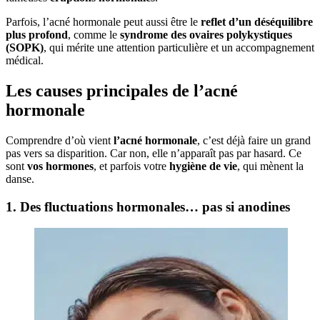
Parfois, l’acné hormonale peut aussi être le
reflet d’un déséquilibre
plus profond
, comme le
syndrome des ovaires polykystiques
(SOPK)
, qui mérite une attention particulière et un accompagnement
médical.
Les causes principales de l’acné
hormonale
Comprendre d’où vient
l’acné hormonale
, c’est déjà faire un grand
pas vers sa disparition. Car non, elle n’apparaît pas par hasard. Ce
sont
vos hormones
, et parfois votre
hygiène de vie
, qui mènent la
danse.
1. Des fluctuations hormonales… pas si anodines