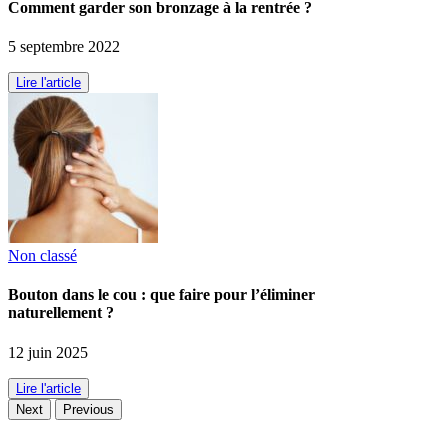
Comment garder son bronzage à la rentrée ?
5 septembre 2022
Lire l'article
Non classé
Bouton dans le cou : que faire pour l’éliminer
naturellement ?
12 juin 2025
Lire l'article
Next
Previous