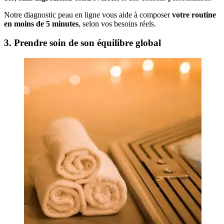
Notre diagnostic peau en ligne vous aide à composer
votre routine
en moins de 5 minutes
, selon vos besoins réels.
3. Prendre soin de son équilibre global