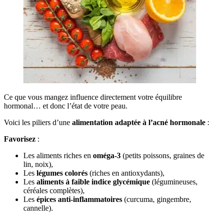
Ce que vous mangez influence directement votre équilibre
hormonal… et donc l’état de votre peau.
Voici les piliers d’une
alimentation adaptée à l’acné hormonale
:
Favorisez
:
Les aliments riches en
oméga-3
(petits poissons, graines de
lin, noix),
Les
légumes colorés
(riches en antioxydants),
Les
aliments à faible indice glycémique
(légumineuses,
céréales complètes),
Les
épices anti-inflammatoires
(curcuma, gingembre,
cannelle).