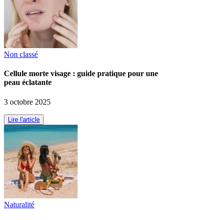
Non classé
Cellule morte visage : guide pratique pour une
peau éclatante
3 octobre 2025
Lire l'article
Naturalité