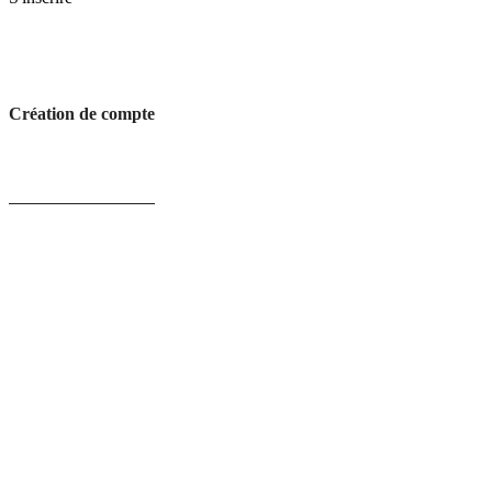
Création de compte