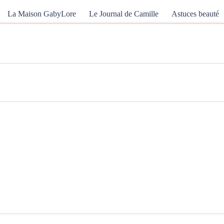
La Maison GabyLore
Le Journal de Camille
Astuces beauté