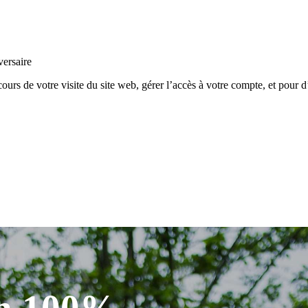
versaire
rs de votre visite du site web, gérer l’accès à votre compte, et pour d