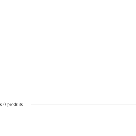
s
0
produits