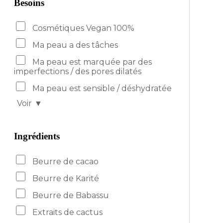
Besoins
Cosmétiques Vegan 100%
Ma peau a des tâches
Ma peau est marquée par des
imperfections / des pores dilatés
Ma peau est sensible / déshydratée
Voir
▼
Ingrédients
Beurre de cacao
Beurre de Karité
Beurre de Babassu
Extraits de cactus