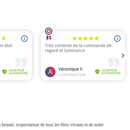
eauté, respectueuse de tous les êtres vivants et de notre