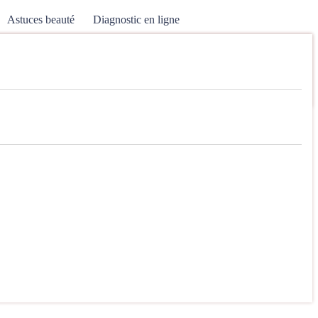
Astuces beauté
Diagnostic en ligne