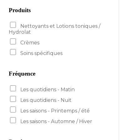
Produits
Nettoyants et Lotions toniques /
Hydrolat
Crèmes
Soins spécifiques
Fréquence
Les quotidiens - Matin
Les quotidiens - Nuit
Les saisons - Printemps / été
Les saisons - Automne / Hiver