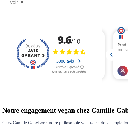
Voir
▼
Notre engagement vegan chez Camille Ga
Chez Camille GabyLore, notre philosophie va au-delà de la simple form