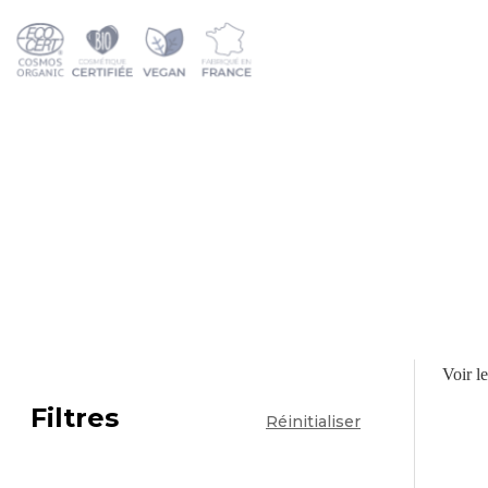
Voir le
Filtres
Réinitialiser