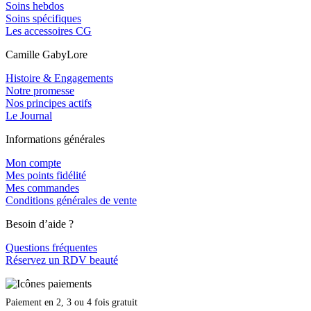
Soins hebdos
Soins spécifiques
Les accessoires CG
Camille GabyLore
Histoire & Engagements
Notre promesse
Nos principes actifs
Le Journal
Informations générales
Mon compte
Mes points fidélité
Mes commandes
Conditions générales de vente
Besoin d’aide ?
Questions fréquentes
Réservez un RDV beauté
Paiement en 2, 3 ou 4 fois gratuit