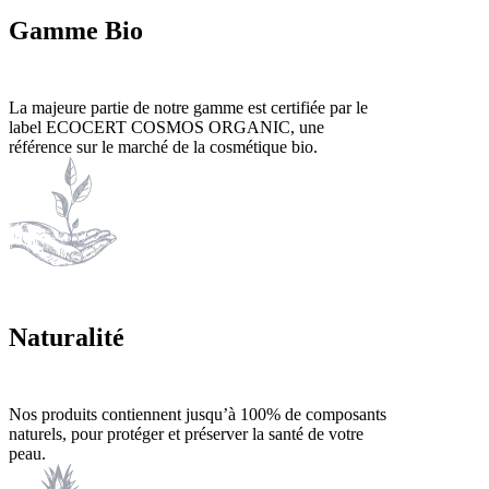
Gamme Bio
La majeure partie de notre gamme est certifiée par le
label ECOCERT COSMOS ORGANIC, une
référence sur le marché de la cosmétique bio.
Naturalité
Nos produits contiennent jusqu’à 100% de composants
naturels, pour protéger et préserver la santé de votre
peau.