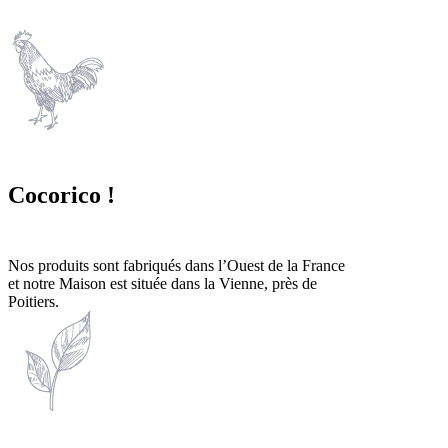
Cocorico !
Nos produits sont fabriqués dans l’Ouest de la France
et notre Maison est située dans la Vienne, près de
Poitiers.