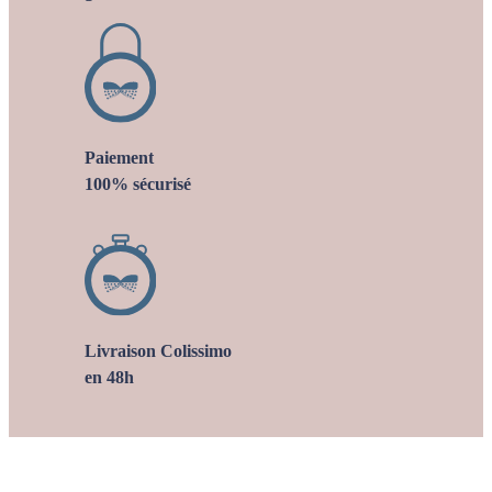
Paiement
100% sécurisé
Livraison Colissimo
en 48h