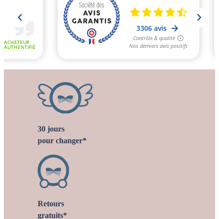
30 jours
pour changer*
Retours
gratuits*