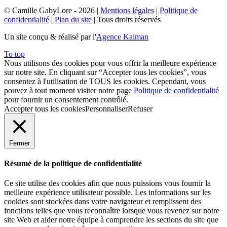
© Camille GabyLore - 2026
|
Mentions légales
|
Politique de
confidentialité
|
Plan du site
| Tous droits réservés
Un site conçu & réalisé par l'
Agence Kaiman
To top
Nous utilisons des cookies pour vous offrir la meilleure expérience
sur notre site. En cliquant sur “Accepter tous les cookies”, vous
consentez à l'utilisation de TOUS les cookies. Cependant, vous
pouvez à tout moment visiter notre page
Politique de confidentialité
pour fournir un consentement contrôlé.
Accepter tous les cookies
Personnaliser
Refuser
Fermer
Résumé de la politique de confidentialité
Ce site utilise des cookies afin que nous puissions vous fournir la
meilleure expérience utilisateur possible. Les informations sur les
cookies sont stockées dans votre navigateur et remplissent des
fonctions telles que vous reconnaître lorsque vous revenez sur notre
site Web et aider notre équipe à comprendre les sections du site que