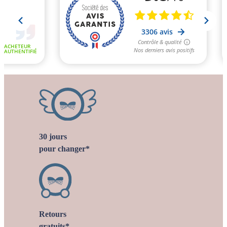
30 jours
pour changer*
Retours
gratuits*