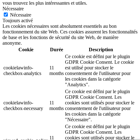
vous trouvez les plus intéressantes et utiles.
Nécessaire
Nécessaire
Toujours activé
Les cookies nécessaires sont absolument essentiels au bon
fonctionnement du site Web. Ces cookies assurent les fonctionnalités
de base et les fonctions de sécurité du site Web, de manière
anonyme.
Cookie
Durée
Description
Ce cookie est défini par le plugin
GDPR Cookie Consent. Le cookie
cookielawinfo-
11
est utilisé pour stocker le
checkbox-analytics
months
consentement de l'utilisateur pour
les cookies dans la catégorie
"Analytics".
Ce cookie est défini par le plugin
GDPR Cookie Consent. Les
cookielawinfo-
11
cookies sont utilisés pour stocker le
checkbox-necessary
months
consentement de l'utilisateur pour
les cookies dans la catégorie
"Nécessaire".
Ce cookie est défini par le plugin
GDPR Cookie Consent. Les
11
cookies sont utilisés pour stocker le