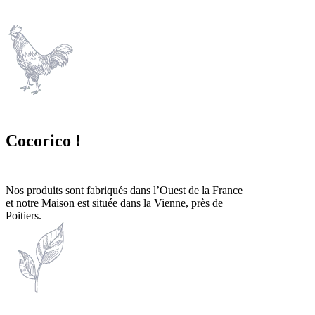
Cocorico !
Nos produits sont fabriqués dans l’Ouest de la France
et notre Maison est située dans la Vienne, près de
Poitiers.