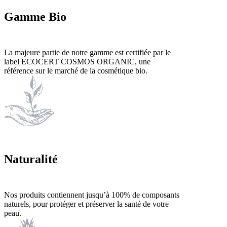
Gamme Bio
La majeure partie de notre gamme est certifiée par le
label ECOCERT COSMOS ORGANIC, une
référence sur le marché de la cosmétique bio.
Naturalité
Nos produits contiennent jusqu’à 100% de composants
naturels, pour protéger et préserver la santé de votre
peau.