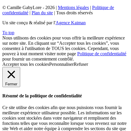
© Camille GabyLore - 2026
|
Mentions légales
|
Politique de
confidentialité
|
Plan du site
| Tous droits réservés
Un site conçu & réalisé par l'
Agence Kaiman
To top
Nous utilisons des cookies pour vous offrir la meilleure expérience
sur notre site. En cliquant sur “Accepter tous les cookies”, vous
consentez à l'utilisation de TOUS les cookies. Cependant, vous
pouvez à tout moment visiter notre page
Politique de confidentialité
pour fournir un consentement contrôlé.
Accepter tous les cookies
Personnaliser
Refuser
Fermer
Résumé de la politique de confidentialité
Ce site utilise des cookies afin que nous puissions vous fournir la
meilleure expérience utilisateur possible. Les informations sur les
cookies sont stockées dans votre navigateur et remplissent des
fonctions telles que vous reconnaître lorsque vous revenez sur notre
site Web et aider notre équipe à comprendre les sections du site que