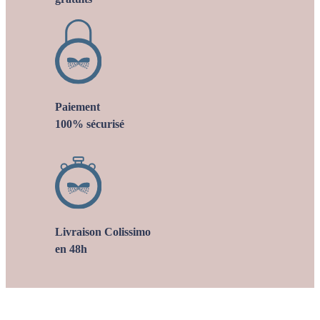
Paiement
100% sécurisé
Livraison Colissimo
en 48h