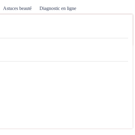
Astuces beauté
Diagnostic en ligne