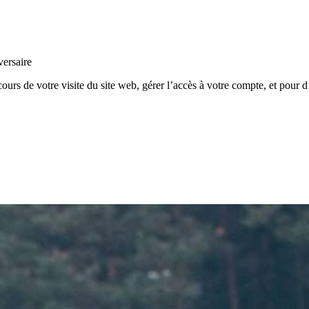
versaire
rs de votre visite du site web, gérer l’accès à votre compte, et pour d