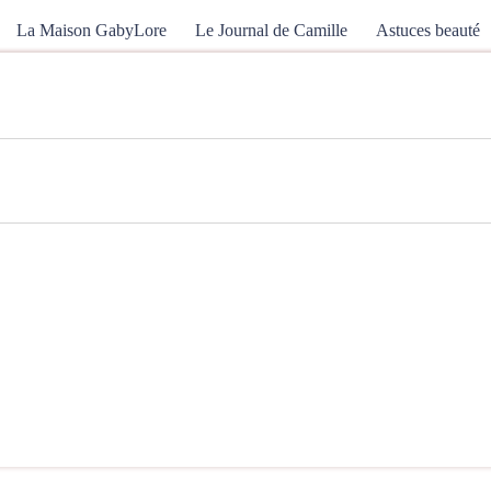
La Maison GabyLore
Le Journal de Camille
Astuces beauté