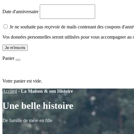
Date d'anniversaire
Je ne souhaite pas reçevoir de mails contenant des coupons d'anni
Vos données personnelles seront utilisées pour vous accompagner au cou
Je m'inscris
Panier
Votre panier est vide.
Accueil
-
La Maison & son Histoire
Une belle histoire
De famille de mère en fille