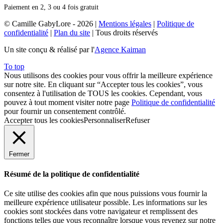
Paiement en 2, 3 ou 4 fois gratuit
© Camille GabyLore - 2026
|
Mentions légales
|
Politique de
confidentialité
|
Plan du site
| Tous droits réservés
Un site conçu & réalisé par l'
Agence Kaiman
To top
Nous utilisons des cookies pour vous offrir la meilleure expérience
sur notre site. En cliquant sur “Accepter tous les cookies”, vous
consentez à l'utilisation de TOUS les cookies. Cependant, vous
pouvez à tout moment visiter notre page
Politique de confidentialité
pour fournir un consentement contrôlé.
Accepter tous les cookies
Personnaliser
Refuser
Fermer
Résumé de la politique de confidentialité
Ce site utilise des cookies afin que nous puissions vous fournir la
meilleure expérience utilisateur possible. Les informations sur les
cookies sont stockées dans votre navigateur et remplissent des
fonctions telles que vous reconnaître lorsque vous revenez sur notre