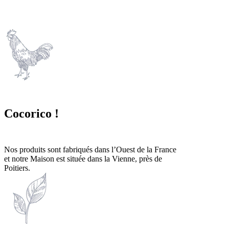
Cocorico !
Nos produits sont fabriqués dans l’Ouest de la France
et notre Maison est située dans la Vienne, près de
Poitiers.