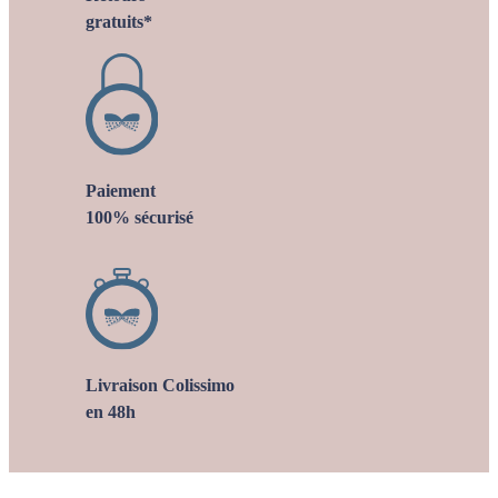
gratuits*
Paiement
100% sécurisé
Livraison Colissimo
en 48h