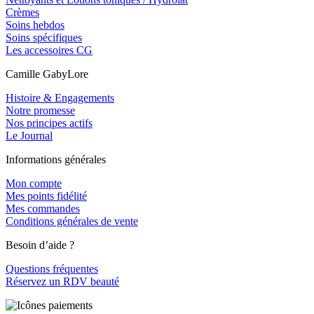
Crèmes
Soins hebdos
Soins spécifiques
Les accessoires CG
Camille GabyLore
Histoire & Engagements
Notre promesse
Nos principes actifs
Le Journal
Informations générales
Mon compte
Mes points fidélité
Mes commandes
Conditions générales de vente
Besoin d’aide ?
Questions fréquentes
Réservez un RDV beauté