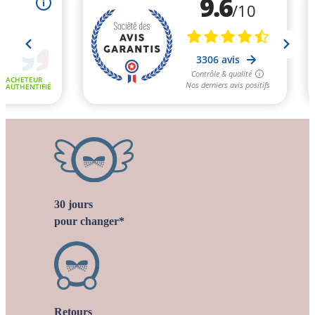
30 jours
pour changer*
Retours