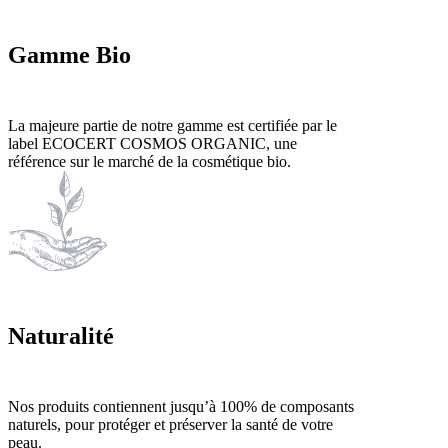
Gamme Bio
La majeure partie de notre gamme est certifiée par le
label ECOCERT COSMOS ORGANIC, une
référence sur le marché de la cosmétique bio.
Naturalité
Nos produits contiennent jusqu’à 100% de composants
naturels, pour protéger et préserver la santé de votre
peau.