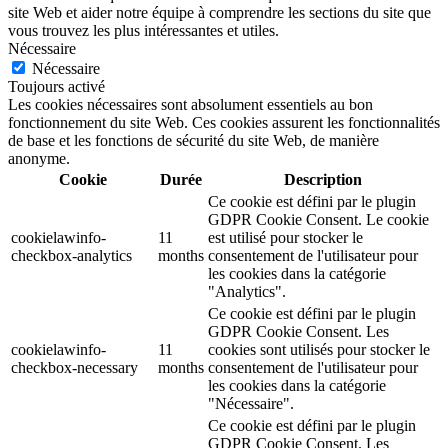
site Web et aider notre équipe à comprendre les sections du site que
vous trouvez les plus intéressantes et utiles.
Nécessaire
Nécessaire
Toujours activé
Les cookies nécessaires sont absolument essentiels au bon
fonctionnement du site Web. Ces cookies assurent les fonctionnalités
de base et les fonctions de sécurité du site Web, de manière
anonyme.
Cookie
Durée
Description
Ce cookie est défini par le plugin
GDPR Cookie Consent. Le cookie
cookielawinfo-
11
est utilisé pour stocker le
checkbox-analytics
months
consentement de l'utilisateur pour
les cookies dans la catégorie
"Analytics".
Ce cookie est défini par le plugin
GDPR Cookie Consent. Les
cookielawinfo-
11
cookies sont utilisés pour stocker le
checkbox-necessary
months
consentement de l'utilisateur pour
les cookies dans la catégorie
"Nécessaire".
Ce cookie est défini par le plugin
GDPR Cookie Consent. Les