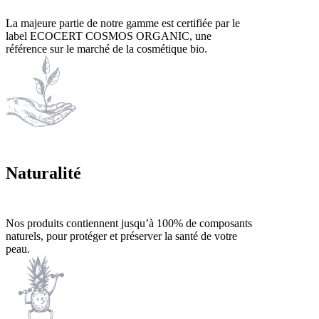
La majeure partie de notre gamme est certifiée par le
label ECOCERT COSMOS ORGANIC, une
référence sur le marché de la cosmétique bio.
Naturalité
Nos produits contiennent jusqu’à 100% de composants
naturels, pour protéger et préserver la santé de votre
peau.