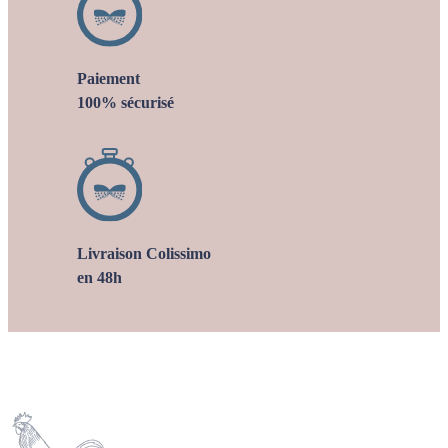
Paiement
100% sécurisé
Livraison Colissimo
en 48h