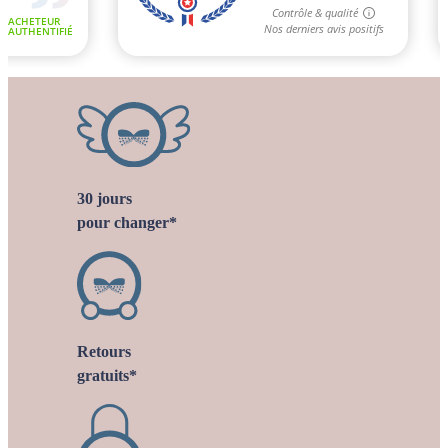
30 jours
pour changer*
Retours
gratuits*