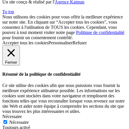
Un site conçu & réalisé par l'
Agence Kaiman
To top
Nous utilisons des cookies pour vous offrir la meilleure expérience
sur notre site. En cliquant sur “Accepter tous les cookies”, vous
consentez à l'utilisation de TOUS les cookies. Cependant, vous
pouvez à tout moment visiter notre page
Politique de confidentialité
pour fournir un consentement contrôlé.
Accepter tous les cookies
Personnaliser
Refuser
Fermer
Résumé de la politique de confidentialité
Ce site utilise des cookies afin que nous puissions vous fournir la
meilleure expérience utilisateur possible. Les informations sur les
cookies sont stockées dans votre navigateur et remplissent des
fonctions telles que vous reconnaître lorsque vous revenez sur notre
site Web et aider notre équipe à comprendre les sections du site que
vous trouvez les plus intéressantes et utiles.
Nécessaire
Nécessaire
Toujours activé