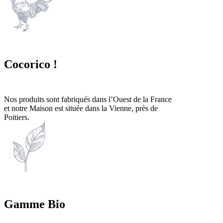
Cocorico !
Nos produits sont fabriqués dans l’Ouest de la France
et notre Maison est située dans la Vienne, près de
Poitiers.
Gamme Bio