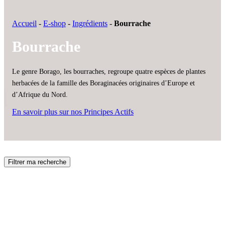
Accueil
-
E-shop
-
Ingrédients
-
Bourrache
Bourrache
Le genre Borago, les bourraches, regroupe quatre espèces de plantes
herbacées de la famille des Boraginacées originaires d’Europe et
d’Afrique du Nord.
En savoir plus sur nos Principes Actifs
Filtrer ma recherche