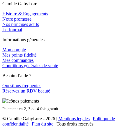
Camille GabyLore
Histoire & Engagements
Notre promesse
Nos principes actifs
Le Journal
Informations générales
Mon compte
Mes points fidélité
Mes commandes
Conditions générales de vente
Besoin d’aide ?
Questions fréquentes
Réservez un RDV beauté
Paiement en 2, 3 ou 4 fois gratuit
© Camille GabyLore - 2026
|
Mentions légales
|
Politique de
confidentialité
|
Plan du site
| Tous droits réservés