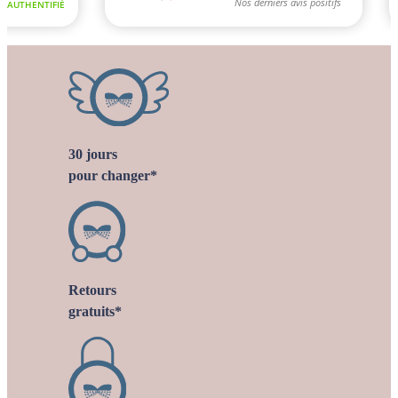
30 jours
pour changer*
Retours
gratuits*