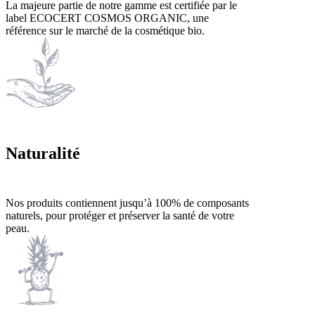
La majeure partie de notre gamme est certifiée par le
label ECOCERT COSMOS ORGANIC, une
référence sur le marché de la cosmétique bio.
Naturalité
Nos produits contiennent jusqu’à 100% de composants
naturels, pour protéger et préserver la santé de votre
peau.