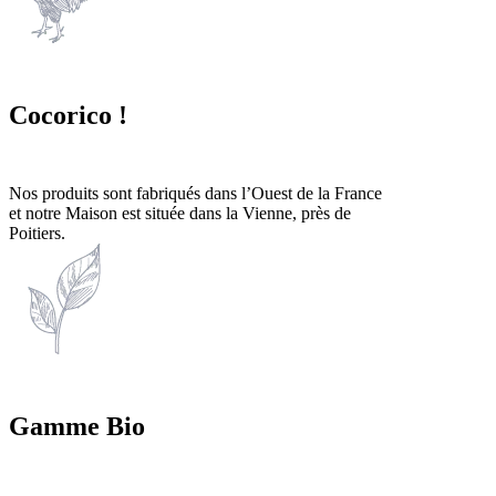
Cocorico !
Nos produits sont fabriqués dans l’Ouest de la France
et notre Maison est située dans la Vienne, près de
Poitiers.
Gamme Bio