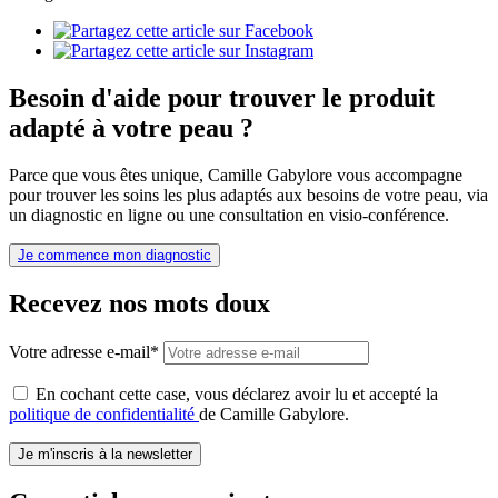
Besoin d'aide pour trouver le produit
adapté à votre peau ?
Parce que vous êtes unique, Camille Gabylore vous accompagne
pour trouver les soins les plus adaptés aux besoins de votre peau, via
un diagnostic en ligne ou une consultation en visio-conférence.
Je commence mon diagnostic
Recevez nos mots doux
Votre adresse e-mail*
En cochant cette case, vous déclarez avoir lu et accepté la
politique de confidentialité
de Camille Gabylore.
Je m'inscris à la newsletter