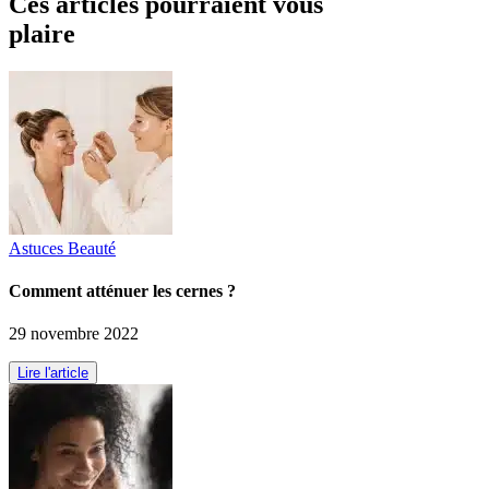
Ces articles pourraient vous
plaire
Astuces Beauté
Comment atténuer les cernes ?
29 novembre 2022
Lire l'article