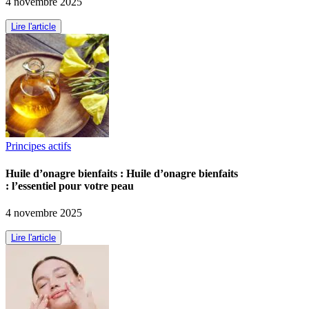
4 novembre 2025
Lire l'article
Principes actifs
Huile d’onagre bienfaits : Huile d’onagre bienfaits
: l’essentiel pour votre peau
4 novembre 2025
Lire l'article