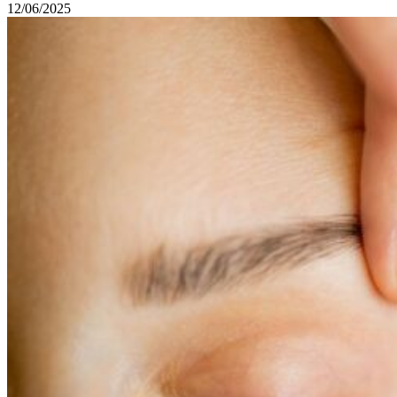
12/06/2025