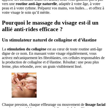
vers une
routine anti-âge naturelle
, adaptée à votre âge, à votre
peau et à votre rythme. Préparez vos mains, vos huiles… et offrez à
votre visage le soin qu’il mérite.
Pourquoi le massage du visage est-il un
allié anti-rides efficace ?
Un stimulateur naturel de collagène et d’élastine
La
stimulation du collagène
est au cœur de toute routine anti-âge
digne de ce nom. En massant votre visage régulièrement, vous
activez mécaniquement les fibroblastes, ces cellules responsables de
la production de collagène et d’élastine. Résultat : une peau plus
ferme, plus rebondie, avec un grain visiblement lissé.
Chaque pression, chaque effleurage ou mouvement de
lissage facial