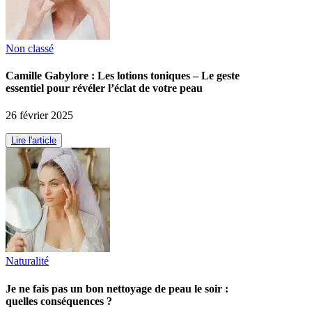
Non classé
Camille Gabylore : Les lotions toniques – Le geste
essentiel pour révéler l’éclat de votre peau
26 février 2025
Lire l'article
Naturalité
Je ne fais pas un bon nettoyage de peau le soir :
quelles conséquences ?