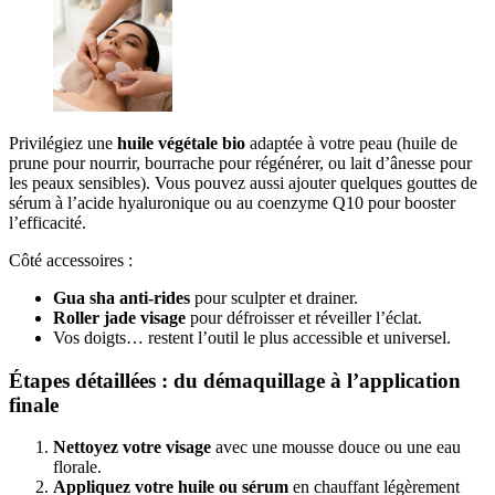
Privilégiez une
huile végétale bio
adaptée à votre peau (huile de
prune pour nourrir, bourrache pour régénérer, ou lait d’ânesse pour
les peaux sensibles). Vous pouvez aussi ajouter quelques gouttes de
sérum à l’acide hyaluronique ou au coenzyme Q10 pour booster
l’efficacité.
Côté accessoires :
Gua sha anti-rides
pour sculpter et drainer.
Roller jade visage
pour défroisser et réveiller l’éclat.
Vos doigts… restent l’outil le plus accessible et universel.
Étapes détaillées : du démaquillage à l’application
finale
Nettoyez votre visage
avec une mousse douce ou une eau
florale.
Appliquez votre huile ou sérum
en chauffant légèrement