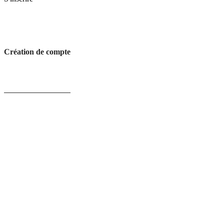
Création de compte