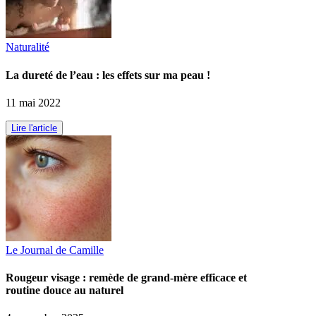
Naturalité
La dureté de l’eau : les effets sur ma peau !
11 mai 2022
Lire l'article
Le Journal de Camille
Rougeur visage : remède de grand-mère efficace et
routine douce au naturel