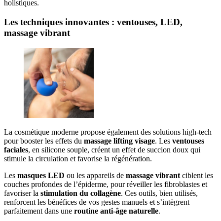
holistiques.
Les techniques innovantes : ventouses, LED,
massage vibrant
La cosmétique moderne propose également des solutions high-tech
pour booster les effets du
massage lifting visage
. Les
ventouses
faciales
, en silicone souple, créent un effet de succion doux qui
stimule la circulation et favorise la régénération.
Les
masques LED
ou les appareils de
massage vibrant
ciblent les
couches profondes de l’épiderme, pour réveiller les fibroblastes et
favoriser la
stimulation du collagène
. Ces outils, bien utilisés,
renforcent les bénéfices de vos gestes manuels et s’intègrent
parfaitement dans une
routine anti-âge naturelle
.