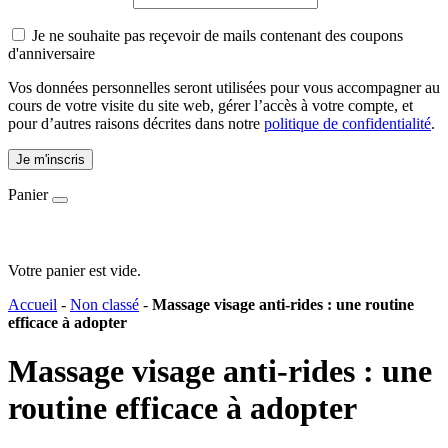
Je ne souhaite pas reçevoir de mails contenant des coupons
d'anniversaire
Vos données personnelles seront utilisées pour vous accompagner au
cours de votre visite du site web, gérer l’accès à votre compte, et
pour d’autres raisons décrites dans notre
politique de confidentialité
.
Je m'inscris
Panier
Votre panier est vide.
Accueil
-
Non classé
-
Massage visage anti-rides : une routine
efficace à adopter
Massage visage anti-rides : une
routine efficace à adopter