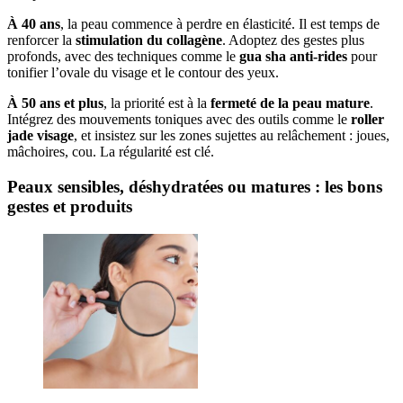
À 40 ans
, la peau commence à perdre en élasticité. Il est temps de
renforcer la
stimulation du collagène
. Adoptez des gestes plus
profonds, avec des techniques comme le
gua sha anti-rides
pour
tonifier l’ovale du visage et le contour des yeux.
À 50 ans et plus
, la priorité est à la
fermeté de la peau mature
.
Intégrez des mouvements toniques avec des outils comme le
roller
jade visage
, et insistez sur les zones sujettes au relâchement : joues,
mâchoires, cou. La régularité est clé.
Peaux sensibles, déshydratées ou matures : les bons
gestes et produits