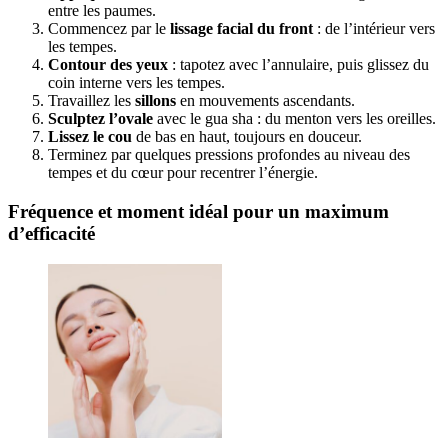
entre les paumes.
Commencez par le
lissage facial du front
: de l’intérieur vers
les tempes.
Contour des yeux
: tapotez avec l’annulaire, puis glissez du
coin interne vers les tempes.
Travaillez les
sillons
en mouvements ascendants.
Sculptez l’ovale
avec le gua sha : du menton vers les oreilles.
Lissez le cou
de bas en haut, toujours en douceur.
Terminez par quelques pressions profondes au niveau des
tempes et du cœur pour recentrer l’énergie.
Fréquence et moment idéal pour un maximum
d’efficacité