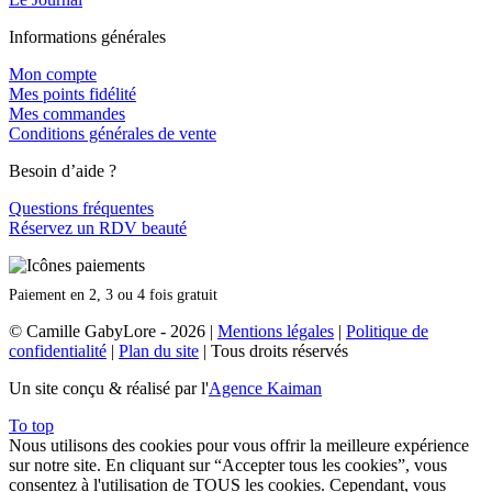
Informations générales
Mon compte
Mes points fidélité
Mes commandes
Conditions générales de vente
Besoin d’aide ?
Questions fréquentes
Réservez un RDV beauté
Paiement en 2, 3 ou 4 fois gratuit
© Camille GabyLore - 2026
|
Mentions légales
|
Politique de
confidentialité
|
Plan du site
| Tous droits réservés
Un site conçu & réalisé par l'
Agence Kaiman
To top
Nous utilisons des cookies pour vous offrir la meilleure expérience
sur notre site. En cliquant sur “Accepter tous les cookies”, vous
consentez à l'utilisation de TOUS les cookies. Cependant, vous