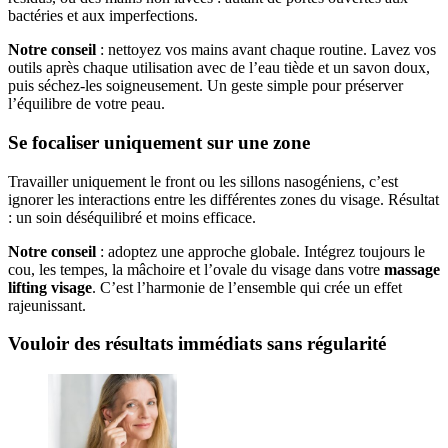
bactéries et aux imperfections.
Notre conseil
: nettoyez vos mains avant chaque routine. Lavez vos
outils après chaque utilisation avec de l’eau tiède et un savon doux,
puis séchez-les soigneusement. Un geste simple pour préserver
l’équilibre de votre peau.
Se focaliser uniquement sur une zone
Travailler uniquement le front ou les sillons nasogéniens, c’est
ignorer les interactions entre les différentes zones du visage. Résultat
: un soin déséquilibré et moins efficace.
Notre conseil
: adoptez une approche globale. Intégrez toujours le
cou, les tempes, la mâchoire et l’ovale du visage dans votre
massage
lifting visage
. C’est l’harmonie de l’ensemble qui crée un effet
rajeunissant.
Vouloir des résultats immédiats sans régularité