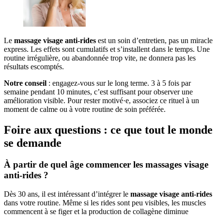
Le
massage visage anti-rides
est un soin d’entretien, pas un miracle
express. Les effets sont cumulatifs et s’installent dans le temps. Une
routine irrégulière, ou abandonnée trop vite, ne donnera pas les
résultats escomptés.
Notre conseil
: engagez-vous sur le long terme. 3 à 5 fois par
semaine pendant 10 minutes, c’est suffisant pour observer une
amélioration visible. Pour rester motivé·e, associez ce rituel à un
moment de calme ou à votre routine de soin préférée.
Foire aux questions : ce que tout le monde
se demande
À partir de quel âge commencer les massages visage
anti-rides ?
Dès 30 ans, il est intéressant d’intégrer le
massage visage anti-rides
dans votre routine. Même si les rides sont peu visibles, les muscles
commencent à se figer et la production de collagène diminue