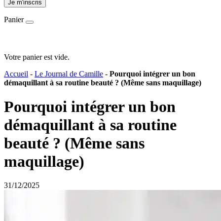
Je m'inscris
Panier
Votre panier est vide.
Accueil
-
Le Journal de Camille
-
Pourquoi intégrer un bon
démaquillant à sa routine beauté ? (Même sans maquillage)
Pourquoi intégrer un bon
démaquillant à sa routine
beauté ? (Même sans
maquillage)
31/12/2025