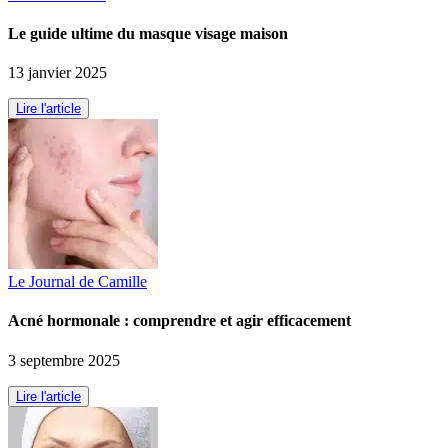
Le guide ultime du masque visage maison
13 janvier 2025
Lire l'article
Le Journal de Camille
Acné hormonale : comprendre et agir efficacement
3 septembre 2025
Lire l'article