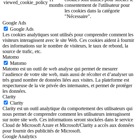
viewed_cookie_policy
months
consentement de l'utilisateur pour
les cookies dans la catégorie
"Nécessaire".
Google Ads
Google Ads
Les cookies analytiques sont utilisés pour comprendre comment les
visiteurs interagissent avec le site Web. Ces cookies aident à fournir
des informations sur le nombre de visiteurs, le taux de rebond, la
source de trafic, etc.
Matomo
Matomo
Matomo est un outil de web analyse qui permet de mesurer
l’audience de votre site web, mais aussi de récolter et d’analyser un
très grand nombre de données liées aux visites. La plateforme est
respectueuse de la vie privée des internautes, et permet de protéger
les données.
Clarity
Clarity
Clarity est un outil analytique du comportement des utilisateurs qui
nous permet de comprendre comment les utilisateurs interagissent
sur notre site web. Ces informations seront stockées dans le service
Cloud de Microsoft Azure et Microsoft/Clarity a accès aux données
pour fournir des publicités de Microsoft.
Google Analytics