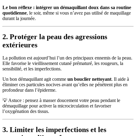
Le bon réflexe : intégrer un démaquillant doux dans sa routine
quotidienne
, le soir, même si vous n’avez pas utilisé de maquillage
durant la journée.
2. Protéger la peau des agressions
extérieures
La pollution est aujourd’hui l’un des principaux ennemis de la peau.
Elle favorise le vieillissement cutané prématuré, les rougeurs, la
sensibilité, et les imperfections.
Un bon démaquillant agit comme
un bouclier nettoyant
. Il aide à
éliminer ces particules nocives avant qu’elles ne pénètrent plus en
profondeur dans l’épiderme.
💡 Astuce : pensez à masser doucement votre peau pendant le
démaquillage pour activer la microcirculation et favoriser
l’oxygénation des tissus.
3. Limiter les imperfections et les