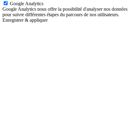
Google Analytics
Google Analytics nous offre la possibilité d'analyser nos données
pour suivre différentes étapes du parcours de nos utilisateurs.
Enregistrer & appliquer