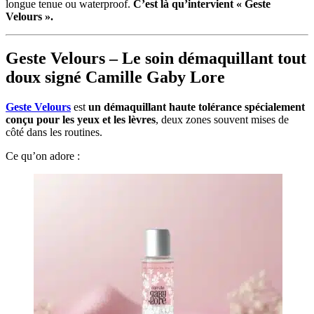
longue tenue ou waterproof.
C’est là qu’intervient « Geste
Velours ».
Geste Velours – Le soin démaquillant tout
doux signé Camille Gaby Lore
Geste Velours
est
un démaquillant haute tolérance spécialement
conçu pour les yeux et les lèvres
, deux zones souvent mises de
côté dans les routines.
Ce qu’on adore :