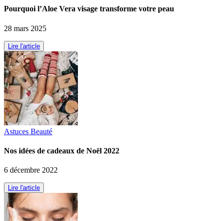
Pourquoi l’Aloe Vera visage transforme votre peau
28 mars 2025
Lire l'article
Astuces Beauté
Nos idées de cadeaux de Noël 2022
6 décembre 2022
Lire l'article