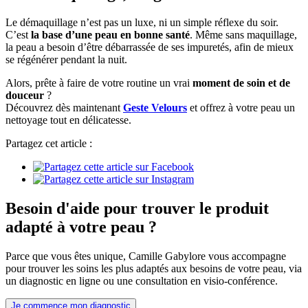
Le démaquillage n’est pas un luxe, ni un simple réflexe du soir.
C’est
la base d’une peau en bonne santé
. Même sans maquillage,
la peau a besoin d’être débarrassée de ses impuretés, afin de mieux
se régénérer pendant la nuit.
Alors, prête à faire de votre routine un vrai
moment de soin et de
douceur
?
Découvrez dès maintenant
Geste Velours
et offrez à votre peau un
nettoyage tout en délicatesse.
Partagez cet article :
Besoin d'aide pour trouver le produit
adapté à votre peau ?
Parce que vous êtes unique, Camille Gabylore vous accompagne
pour trouver les soins les plus adaptés aux besoins de votre peau, via
un diagnostic en ligne ou une consultation en visio-conférence.
Je commence mon diagnostic