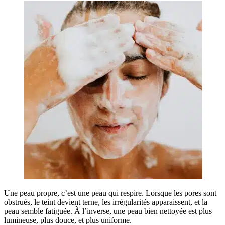
Une peau propre, c’est une peau qui respire. Lorsque les pores sont
obstrués, le teint devient terne, les irrégularités apparaissent, et la
peau semble fatiguée. À l’inverse, une peau bien nettoyée est plus
lumineuse, plus douce, et plus uniforme.