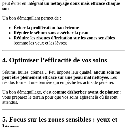
peut éviter en intégrant
un nettoyage doux mais efficace chaque
soir
.
Un bon démaquillant permet de :
Éviter la prolifération bactérienne
Réguler le sébum sans assécher la peau
Réduire les risques d’irritation sur les zones sensibles
(comme les yeux et les lèvres)
4. Optimiser l’efficacité de vos soins
Sérums, huiles, crèmes… Peu importe leur qualité,
aucun soin ne
peut être pleinement efficace sur une peau mal nettoyée
. Les
résidus forment une barrière qui empêche les actifs de pénétrer.
Un bon démaquillage, c’est
comme désherber avant de planter
:
vous préparez le terrain pour que vos soins agissent là où ils sont
attendus.
5. Focus sur les zones sensibles : yeux et
lèvres