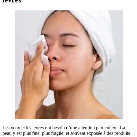
Les yeux et les lèvres ont besoin d’une attention particulière. La
peau y est plus fine, plus fragile, et souvent exposée à des produits