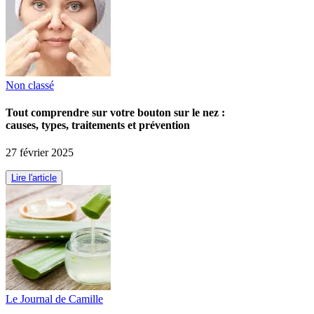
Non classé
Tout comprendre sur votre bouton sur le nez :
causes, types, traitements et prévention
27 février 2025
Lire l'article
Le Journal de Camille