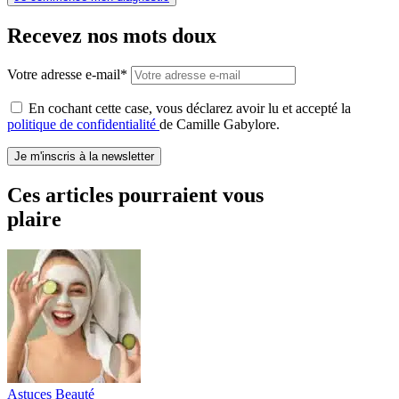
Recevez nos mots doux
Votre adresse e-mail*
En cochant cette case, vous déclarez avoir lu et accepté la
politique de confidentialité
de Camille Gabylore.
Je m'inscris à la newsletter
Ces articles pourraient vous
plaire
Astuces Beauté