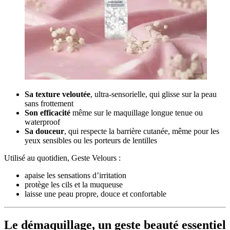
Sa texture veloutée
, ultra-sensorielle, qui glisse sur la peau
sans frottement
Son efficacité
même sur le maquillage longue tenue ou
waterproof
Sa douceur
, qui respecte la barrière cutanée, même pour les
yeux sensibles ou les porteurs de lentilles
Utilisé au quotidien, Geste Velours :
apaise les sensations d’irritation
protège les cils et la muqueuse
laisse une peau propre, douce et confortable
Le démaquillage, un geste beauté essentiel