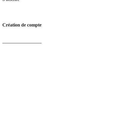
Création de compte