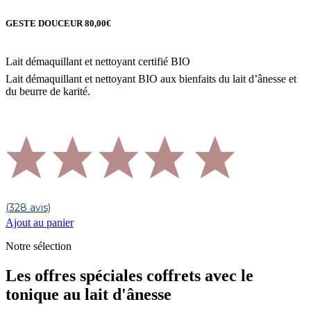
GESTE DOUCEUR
80,00
€
Lait démaquillant et nettoyant certifié BIO
Lait démaquillant et nettoyant BIO aux bienfaits du lait d’ânesse et
du beurre de karité.
(328 avis)
Ajout au panier
Notre sélection
Les offres spéciales coffrets avec le
tonique au lait d'ânesse