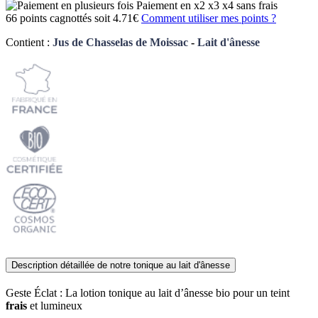
Paiement en x2 x3 x4 sans frais
66 points cagnottés soit 4.71€
Comment utiliser mes points ?
Contient :
Jus de Chasselas de Moissac
-
Lait d'ânesse
Description détaillée de notre tonique au lait d'ânesse
Geste Éclat : La lotion tonique au lait d’ânesse bio pour un teint
frais
et lumineux