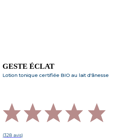
GESTE ÉCLAT
Lotion tonique certifiée BIO au lait d'ânesse
(328 avis)