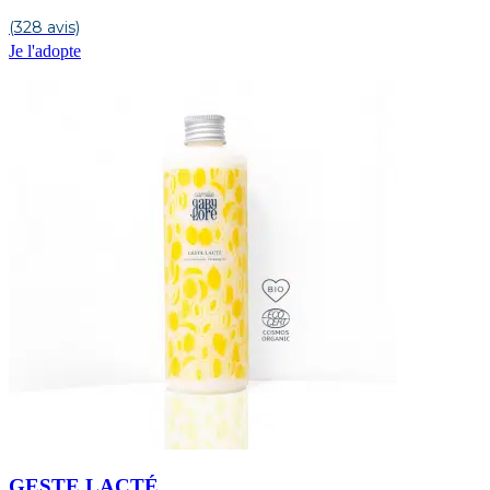
(328 avis)
Je l'adopte
GESTE LACTÉ