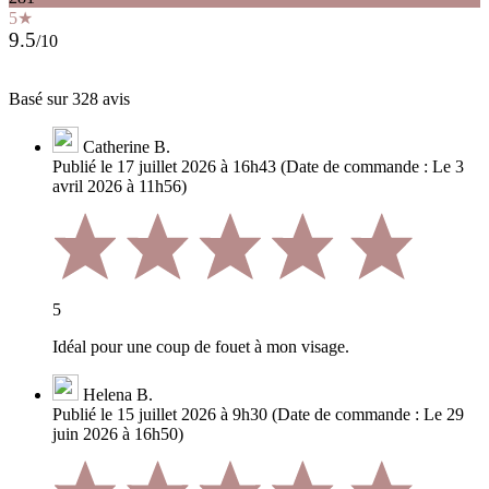
5★
9.5
/10
Basé sur 328 avis
Catherine B.
Publié le 17 juillet 2026 à 16h43
(Date de commande : Le 3
avril 2026 à 11h56)
5
Idéal pour une coup de fouet à mon visage.
Helena B.
Publié le 15 juillet 2026 à 9h30
(Date de commande : Le 29
juin 2026 à 16h50)