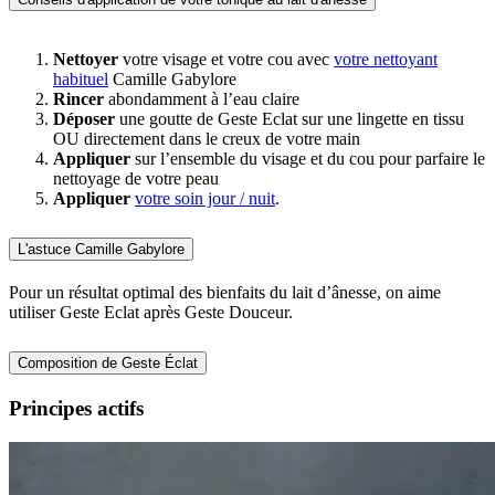
Nettoyer
votre visage et votre cou avec
votre nettoyant
habituel
Camille Gabylore
Rincer
abondamment à l’eau claire
Déposer
une goutte de Geste Eclat sur une lingette en tissu
OU directement dans le creux de votre main
Appliquer
sur l’ensemble du visage et du cou pour parfaire le
nettoyage de votre peau
Appliquer
votre soin jour / nuit
.
L'astuce Camille Gabylore
Pour un résultat optimal des bienfaits du lait d’ânesse, on aime
utiliser Geste Eclat après Geste Douceur.
Composition de Geste Éclat
Principes actifs