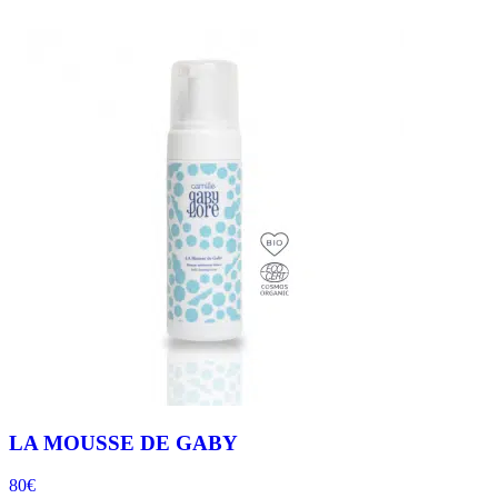
LA MOUSSE DE GABY
80€