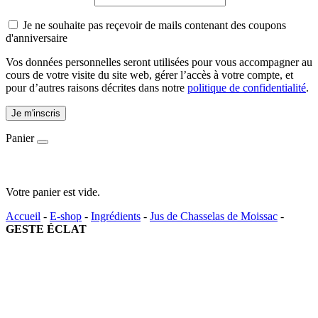
Je ne souhaite pas reçevoir de mails contenant des coupons
d'anniversaire
Vos données personnelles seront utilisées pour vous accompagner au
cours de votre visite du site web, gérer l’accès à votre compte, et
pour d’autres raisons décrites dans notre
politique de confidentialité
.
Je m'inscris
Panier
Votre panier est vide.
Accueil
-
E-shop
-
Ingrédients
-
Jus de Chasselas de Moissac
-
GESTE ÉCLAT