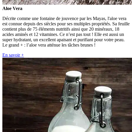
Aloe Vera
Décrite comme une fontaine de jouvence par les Mayas, l'aloe vera
est connue depuis des siècles pour ses multiples propriétés. Sa feuille
contient plus de 75 éléments nutritifs ainsi que 20 minéraux, 18
acides aminés et 12 vitamines. Ce n’est pas tout ! Elle est aussi un
super hydratant, un excellent apaisant et purifiant pour votre peau.
Le grand + : l’aloe vera atténue les tâches brunes !
En savoir +