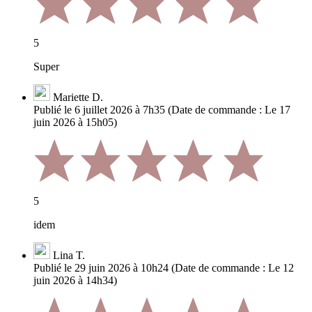
5
Super
Mariette D.
Publié le 6 juillet 2026 à 7h35
(Date de commande : Le 17
juin 2026 à 15h05)
5
idem
Lina T.
Publié le 29 juin 2026 à 10h24
(Date de commande : Le 12
juin 2026 à 14h34)