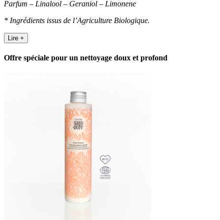
Parfum – Linalool – Geraniol – Limonene
* Ingrédients issus de l’Agriculture Biologique.
Lire +
Offre spéciale pour un nettoyage doux et profond