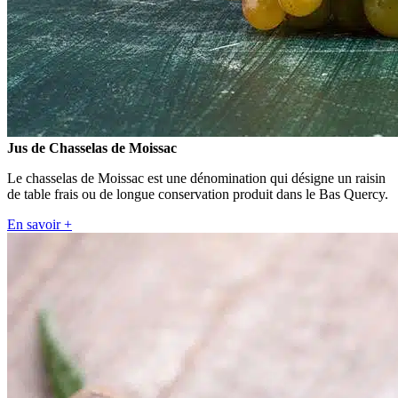
Jus de Chasselas de Moissac
Le chasselas de Moissac est une dénomination qui désigne un raisin
de table frais ou de longue conservation produit dans le Bas Quercy.
En savoir +