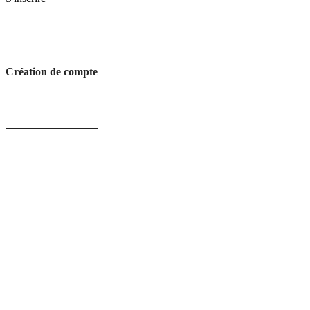
Création de compte