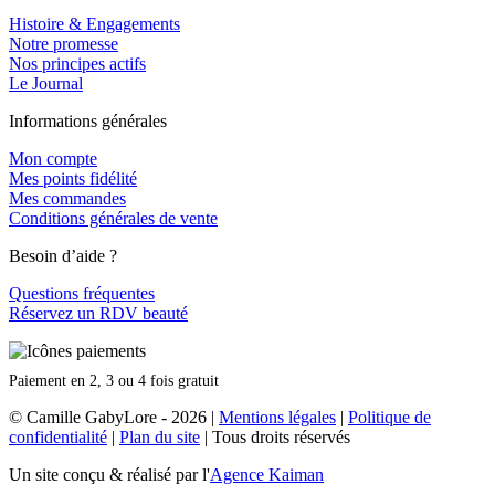
Histoire & Engagements
Notre promesse
Nos principes actifs
Le Journal
Informations générales
Mon compte
Mes points fidélité
Mes commandes
Conditions générales de vente
Besoin d’aide ?
Questions fréquentes
Réservez un RDV beauté
Paiement en 2, 3 ou 4 fois gratuit
© Camille GabyLore - 2026
|
Mentions légales
|
Politique de
confidentialité
|
Plan du site
| Tous droits réservés
Un site conçu & réalisé par l'
Agence Kaiman