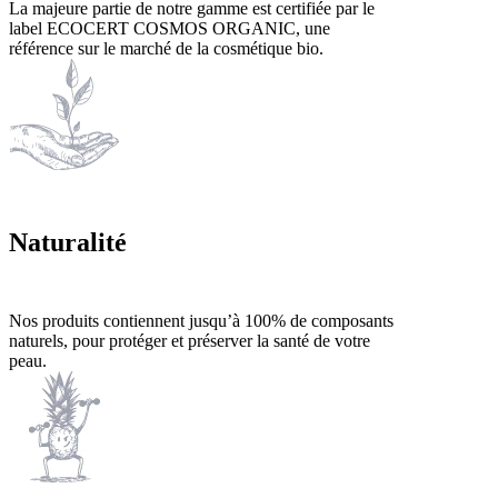
La majeure partie de notre gamme est certifiée par le
label ECOCERT COSMOS ORGANIC, une
référence sur le marché de la cosmétique bio.
Naturalité
Nos produits contiennent jusqu’à 100% de composants
naturels, pour protéger et préserver la santé de votre
peau.