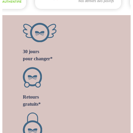
30 jours
pour changer*
Retours
gratuits*