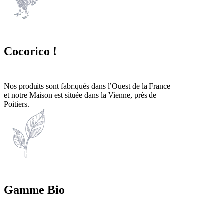
Cocorico !
Nos produits sont fabriqués dans l’Ouest de la France
et notre Maison est située dans la Vienne, près de
Poitiers.
Gamme Bio