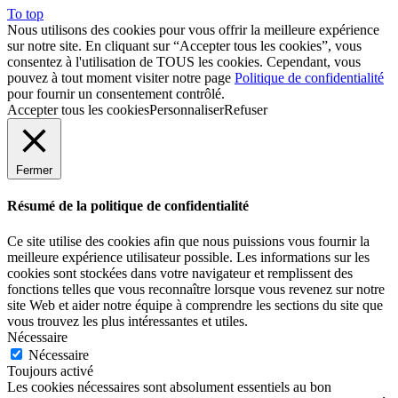
To top
Nous utilisons des cookies pour vous offrir la meilleure expérience
sur notre site. En cliquant sur “Accepter tous les cookies”, vous
consentez à l'utilisation de TOUS les cookies. Cependant, vous
pouvez à tout moment visiter notre page
Politique de confidentialité
pour fournir un consentement contrôlé.
Accepter tous les cookies
Personnaliser
Refuser
Fermer
Résumé de la politique de confidentialité
Ce site utilise des cookies afin que nous puissions vous fournir la
meilleure expérience utilisateur possible. Les informations sur les
cookies sont stockées dans votre navigateur et remplissent des
fonctions telles que vous reconnaître lorsque vous revenez sur notre
site Web et aider notre équipe à comprendre les sections du site que
vous trouvez les plus intéressantes et utiles.
Nécessaire
Nécessaire
Toujours activé
Les cookies nécessaires sont absolument essentiels au bon