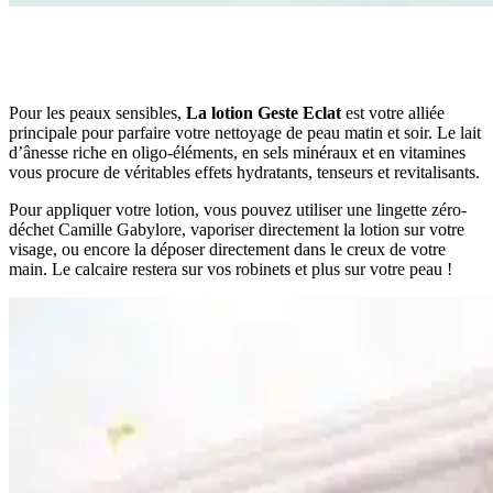
Pour les peaux sensibles,
La lotion Geste Eclat
est votre alliée
principale pour parfaire votre nettoyage de peau matin et soir. Le lait
d’ânesse riche en oligo-éléments, en sels minéraux et en vitamines
vous procure de véritables effets hydratants, tenseurs et revitalisants.
Pour appliquer votre lotion, vous pouvez utiliser une lingette zéro-
déchet Camille Gabylore, vaporiser directement la lotion sur votre
visage, ou encore la déposer directement dans le creux de votre
main. Le calcaire restera sur vos robinets et plus sur votre peau !