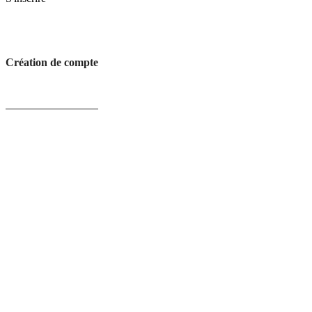
Création de compte