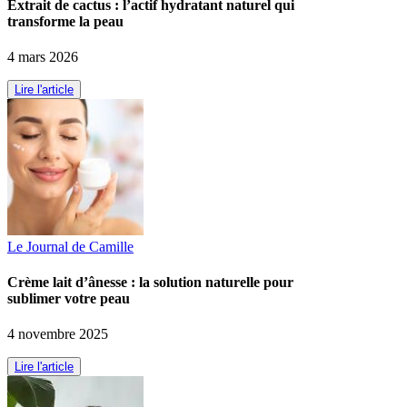
Extrait de cactus : l’actif hydratant naturel qui
transforme la peau
4 mars 2026
Lire l'article
Le Journal de Camille
Crème lait d’ânesse : la solution naturelle pour
sublimer votre peau
4 novembre 2025
Lire l'article