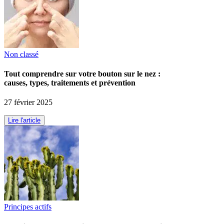
Non classé
Tout comprendre sur votre bouton sur le nez :
causes, types, traitements et prévention
27 février 2025
Lire l'article
Principes actifs