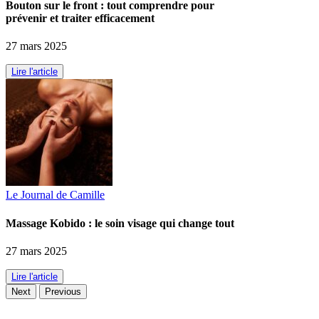
Bouton sur le front : tout comprendre pour
prévenir et traiter efficacement
27 mars 2025
Lire l'article
Le Journal de Camille
Massage Kobido : le soin visage qui change tout
27 mars 2025
Lire l'article
Next
Previous