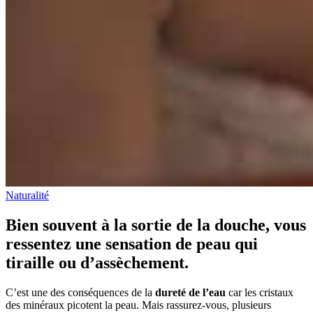
Naturalité
Bien souvent à la sortie de la douche, vous
ressentez une sensation de peau qui
tiraille ou d’assèchement.
C’est une des conséquences de la
dureté de l’eau
car les cristaux
des minéraux picotent la peau. Mais rassurez-vous, plusieurs