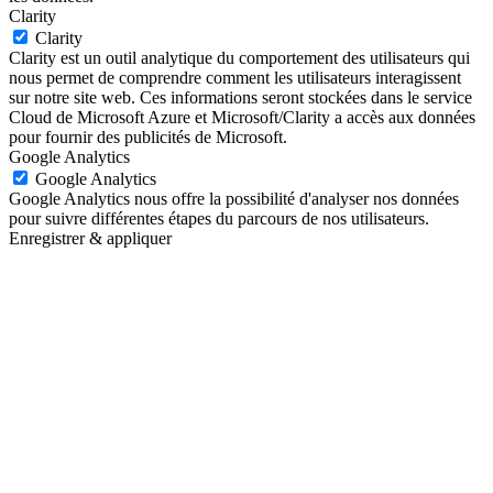
Clarity
Clarity
Clarity est un outil analytique du comportement des utilisateurs qui
nous permet de comprendre comment les utilisateurs interagissent
sur notre site web. Ces informations seront stockées dans le service
Cloud de Microsoft Azure et Microsoft/Clarity a accès aux données
pour fournir des publicités de Microsoft.
Google Analytics
Google Analytics
Google Analytics nous offre la possibilité d'analyser nos données
pour suivre différentes étapes du parcours de nos utilisateurs.
Enregistrer & appliquer