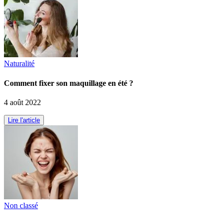
Naturalité
Comment fixer son maquillage en été ?
4 août 2022
Lire l'article
Non classé