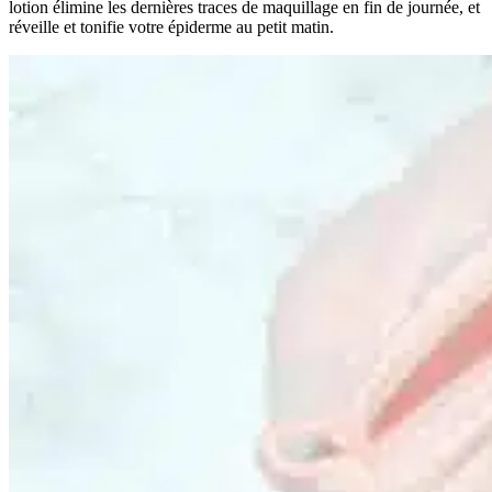
lotion élimine les dernières traces de maquillage en fin de journée, et
réveille et tonifie votre épiderme au petit matin.