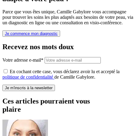
Parce que vous êtes unique, Camille Gabylore vous accompagne
pour trouver les soins les plus adaptés aux besoins de votre peau, via
un diagnostic en ligne ou une consultation en visio-conférence.
Je commence mon diagnostic
Recevez nos mots doux
Votre adresse e-mail*
En cochant cette case, vous déclarez avoir lu et accepté la
politique de confidentialité
de Camille Gabylore.
Je m'inscris à la newsletter
Ces articles pourraient vous
plaire