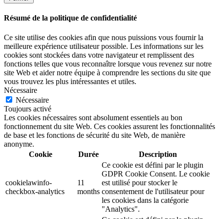
Résumé de la politique de confidentialité
Ce site utilise des cookies afin que nous puissions vous fournir la
meilleure expérience utilisateur possible. Les informations sur les
cookies sont stockées dans votre navigateur et remplissent des
fonctions telles que vous reconnaître lorsque vous revenez sur notre
site Web et aider notre équipe à comprendre les sections du site que
vous trouvez les plus intéressantes et utiles.
Nécessaire
Nécessaire
Toujours activé
Les cookies nécessaires sont absolument essentiels au bon
fonctionnement du site Web. Ces cookies assurent les fonctionnalités
de base et les fonctions de sécurité du site Web, de manière
anonyme.
Cookie
Durée
Description
Ce cookie est défini par le plugin
GDPR Cookie Consent. Le cookie
cookielawinfo-
11
est utilisé pour stocker le
checkbox-analytics
months
consentement de l'utilisateur pour
les cookies dans la catégorie
"Analytics".