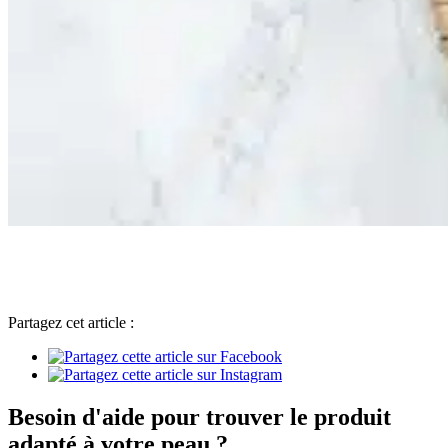
Partagez cet article :
Besoin d'aide pour trouver le produit
adapté à votre peau ?