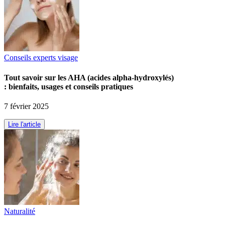
Conseils experts visage
Tout savoir sur les AHA (acides alpha-hydroxylés)
: bienfaits, usages et conseils pratiques
7 février 2025
Lire l'article
Naturalité