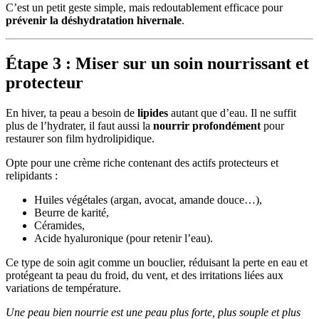
C’est un petit geste simple, mais redoutablement efficace pour
prévenir la déshydratation hivernale
.
Étape 3 : Miser sur un soin nourrissant et
protecteur
En hiver, ta peau a besoin de
lipides
autant que d’eau. Il ne suffit
plus de l’hydrater, il faut aussi la
nourrir profondément
pour
restaurer son film hydrolipidique.
Opte pour une crème riche contenant des actifs protecteurs et
relipidants :
Huiles végétales (argan, avocat, amande douce…),
Beurre de karité,
Céramides,
Acide hyaluronique (pour retenir l’eau).
Ce type de soin agit comme un bouclier, réduisant la perte en eau et
protégeant ta peau du froid, du vent, et des irritations liées aux
variations de température.
Une peau bien nourrie est une peau plus forte, plus souple et plus