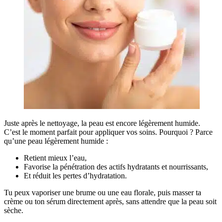
Juste après le nettoyage, la peau est encore légèrement humide.
C’est le moment parfait pour appliquer vos soins. Pourquoi ? Parce
qu’une peau légèrement humide :
Retient mieux l’eau,
Favorise la pénétration des actifs hydratants et nourrissants,
Et réduit les pertes d’hydratation.
Tu peux vaporiser une brume ou une eau florale, puis masser ta
crème ou ton sérum directement après, sans attendre que la peau soit
sèche.