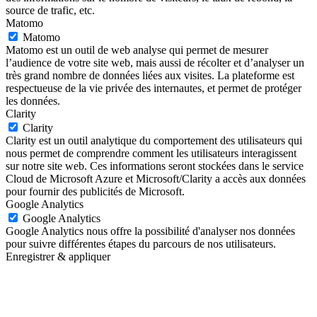
source de trafic, etc.
Matomo
Matomo
Matomo est un outil de web analyse qui permet de mesurer
l’audience de votre site web, mais aussi de récolter et d’analyser un
très grand nombre de données liées aux visites. La plateforme est
respectueuse de la vie privée des internautes, et permet de protéger
les données.
Clarity
Clarity
Clarity est un outil analytique du comportement des utilisateurs qui
nous permet de comprendre comment les utilisateurs interagissent
sur notre site web. Ces informations seront stockées dans le service
Cloud de Microsoft Azure et Microsoft/Clarity a accès aux données
pour fournir des publicités de Microsoft.
Google Analytics
Google Analytics
Google Analytics nous offre la possibilité d'analyser nos données
pour suivre différentes étapes du parcours de nos utilisateurs.
Enregistrer & appliquer