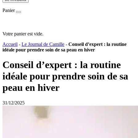
Panier
Votre panier est vide.
Accueil
-
Le Journal de Camille
-
Conseil d’expert : la routine
idéale pour prendre soin de sa peau en hiver
Conseil d’expert : la routine
idéale pour prendre soin de sa
peau en hiver
31/12/2025