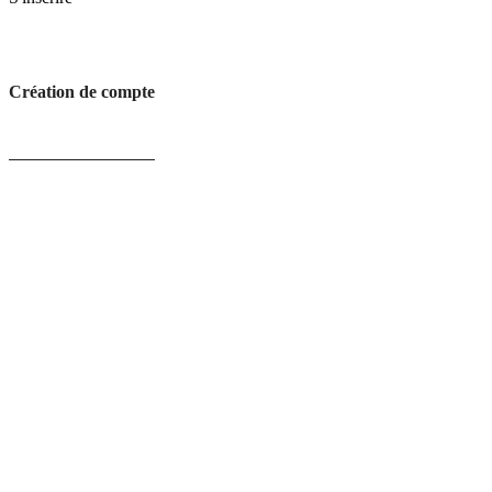
Création de compte