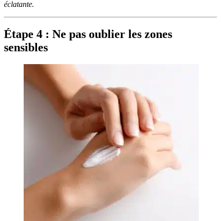
éclatante.
Étape 4 : Ne pas oublier les zones
sensibles