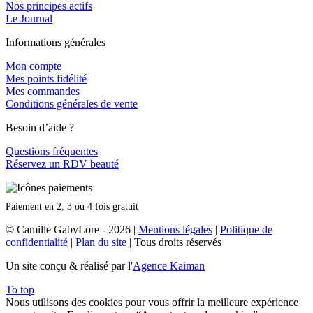
Nos principes actifs
Le Journal
Informations générales
Mon compte
Mes points fidélité
Mes commandes
Conditions générales de vente
Besoin d’aide ?
Questions fréquentes
Réservez un RDV beauté
Paiement en 2, 3 ou 4 fois gratuit
© Camille GabyLore - 2026
|
Mentions légales
|
Politique de
confidentialité
|
Plan du site
| Tous droits réservés
Un site conçu & réalisé par l'
Agence Kaiman
To top
Nous utilisons des cookies pour vous offrir la meilleure expérience