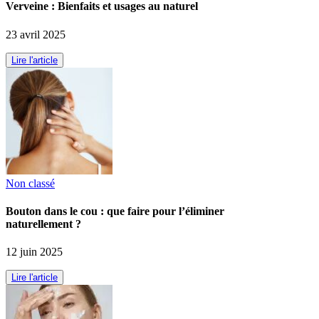
Verveine : Bienfaits et usages au naturel
23 avril 2025
Lire l'article
Non classé
Bouton dans le cou : que faire pour l’éliminer
naturellement ?
12 juin 2025
Lire l'article