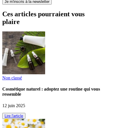
Je m'inscris à la newsletter
Ces articles pourraient vous
plaire
Non classé
Cosmétique naturel : adoptez une routine qui vous
ressemble
12 juin 2025
Lire l'article