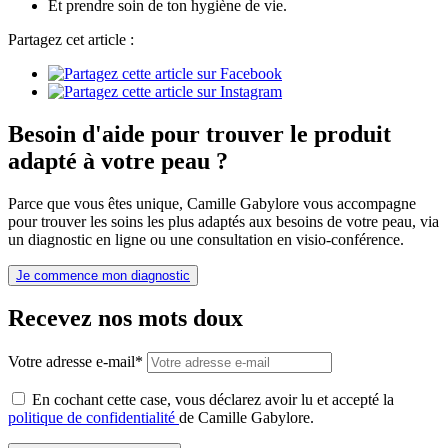
Et prendre soin de ton hygiène de vie.
Partagez cet article :
Besoin d'aide pour trouver le produit
adapté à votre peau ?
Parce que vous êtes unique, Camille Gabylore vous accompagne
pour trouver les soins les plus adaptés aux besoins de votre peau, via
un diagnostic en ligne ou une consultation en visio-conférence.
Je commence mon diagnostic
Recevez nos mots doux
Votre adresse e-mail*
En cochant cette case, vous déclarez avoir lu et accepté la
politique de confidentialité
de Camille Gabylore.