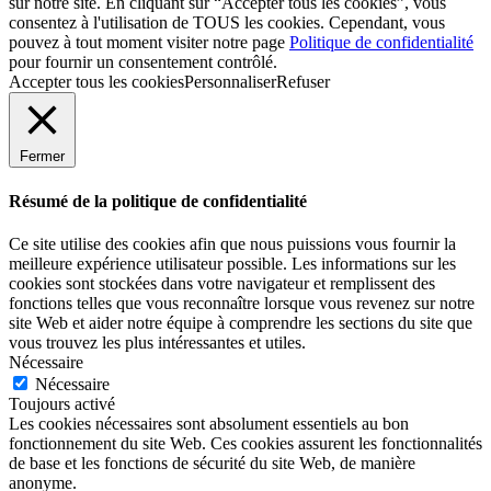
sur notre site. En cliquant sur “Accepter tous les cookies”, vous
consentez à l'utilisation de TOUS les cookies. Cependant, vous
pouvez à tout moment visiter notre page
Politique de confidentialité
pour fournir un consentement contrôlé.
Accepter tous les cookies
Personnaliser
Refuser
Fermer
Résumé de la politique de confidentialité
Ce site utilise des cookies afin que nous puissions vous fournir la
meilleure expérience utilisateur possible. Les informations sur les
cookies sont stockées dans votre navigateur et remplissent des
fonctions telles que vous reconnaître lorsque vous revenez sur notre
site Web et aider notre équipe à comprendre les sections du site que
vous trouvez les plus intéressantes et utiles.
Nécessaire
Nécessaire
Toujours activé
Les cookies nécessaires sont absolument essentiels au bon
fonctionnement du site Web. Ces cookies assurent les fonctionnalités
de base et les fonctions de sécurité du site Web, de manière
anonyme.