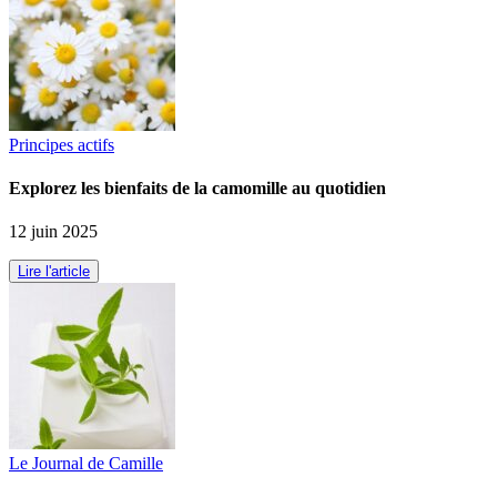
Principes actifs
Explorez les bienfaits de la camomille au quotidien
12 juin 2025
Lire l'article
Le Journal de Camille