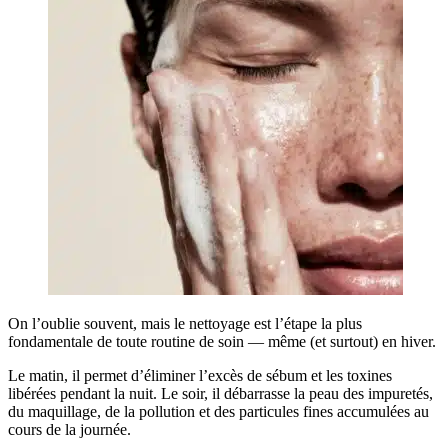
On l’oublie souvent, mais le nettoyage est l’étape la plus
fondamentale de toute routine de soin — même (et surtout) en hiver.
Le matin, il permet d’éliminer l’excès de sébum et les toxines
libérées pendant la nuit. Le soir, il débarrasse la peau des impuretés,
du maquillage, de la pollution et des particules fines accumulées au
cours de la journée.