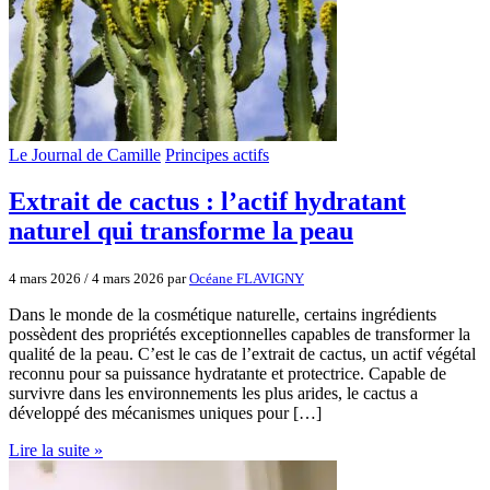
Le Journal de Camille
Principes actifs
Extrait de cactus : l’actif hydratant
naturel qui transforme la peau
4 mars 2026
/
4 mars 2026
par
Océane FLAVIGNY
Dans le monde de la cosmétique naturelle, certains ingrédients
possèdent des propriétés exceptionnelles capables de transformer la
qualité de la peau. C’est le cas de l’extrait de cactus, un actif végétal
reconnu pour sa puissance hydratante et protectrice. Capable de
survivre dans les environnements les plus arides, le cactus a
développé des mécanismes uniques pour […]
Lire la suite »