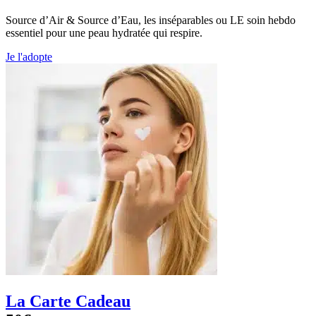
Source d’Air & Source d’Eau, les inséparables ou LE soin hebdo
essentiel pour une peau hydratée qui respire.
Je l'adopte
La Carte Cadeau