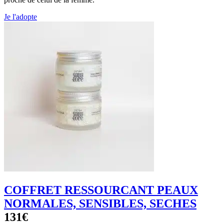
Je l'adopte
COFFRET RESSOURCANT PEAUX
NORMALES, SENSIBLES, SECHES
131€