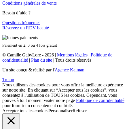
Conditions générales de vente
Besoin d’aide ?
Questions fréquentes
Réservez un RDV beauté
Paiement en 2, 3 ou 4 fois gratuit
© Camille GabyLore - 2026
|
Mentions légales
|
Politique de
confidentialité
|
Plan du site
| Tous droits réservés
Un site conçu & réalisé par l'
Agence Kaiman
To top
Nous utilisons des cookies pour vous offrir la meilleure expérience
sur notre site. En cliquant sur “Accepter tous les cookies”, vous
consentez à l'utilisation de TOUS les cookies. Cependant, vous
pouvez à tout moment visiter notre page
Politique de confidentialité
pour fournir un consentement contrôlé.
Accepter tous les cookies
Personnaliser
Refuser