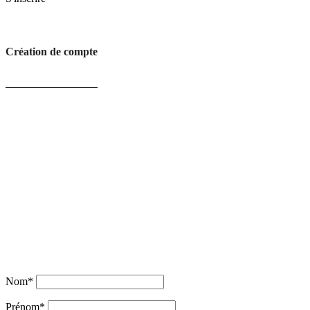
Création de compte
Nom
*
Prénom
*