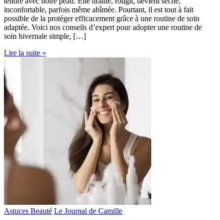
tendre avec notre peau. Elle tiraille, rougit, devient sèche,
inconfortable, parfois même abîmée. Pourtant, il est tout à fait
possible de la protéger efficacement grâce à une routine de soin
adaptée. Voici nos conseils d’expert pour adopter une routine de
soin hivernale simple, […]
Lire la suite »
Astuces Beauté
Le Journal de Camille