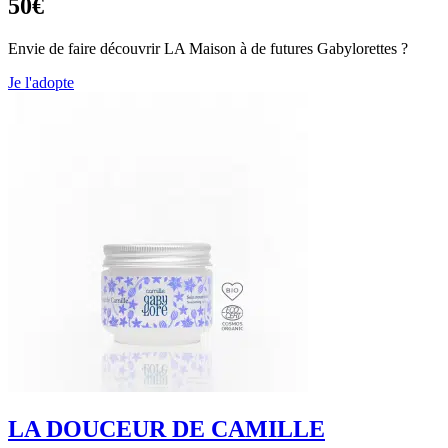
50€
Envie de faire découvrir LA Maison à de futures Gabylorettes ?
Je l'adopte
LA DOUCEUR DE CAMILLE