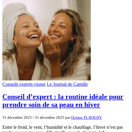
Conseils experts visage
Le Journal de Camille
Conseil d’expert : la routine idéale pour
prendre soin de sa peau en hiver
31 décembre 2025
/
31 décembre 2025
par
Océane FLAVIGNY
Entre le froid, le vent, l’humidité et le chauffage, l’hiver n’est pas