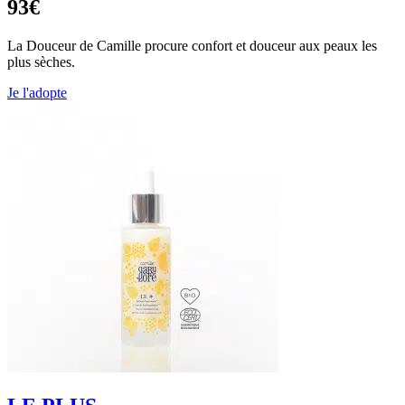
93€
La Douceur de Camille procure confort et douceur aux peaux les
plus sèches.
Je l'adopte