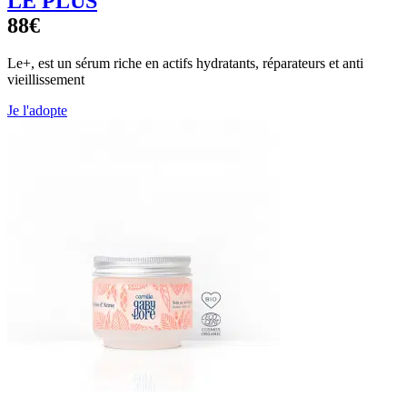
LE PLUS
88€
Le+, est un sérum riche en actifs hydratants, réparateurs et anti
vieillissement
Je l'adopte