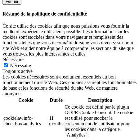
Fermer
Résumé de la politique de confidentialité
Ce site utilise des cookies afin que nous puissions vous fournir la
meilleure expérience utilisateur possible. Les informations sur les
cookies sont stockées dans votre navigateur et remplissent des
fonctions telles que vous reconnaître lorsque vous revenez sur notre
site Web et aider notre équipe à comprendre les sections du site que
vous trouvez les plus intéressantes et utiles.
Nécessaire
Nécessaire
Toujours activé
Les cookies nécessaires sont absolument essentiels au bon
fonctionnement du site Web. Ces cookies assurent les fonctionnalités
de base et les fonctions de sécurité du site Web, de manière
anonyme.
Cookie
Durée
Description
Ce cookie est défini par le plugin
GDPR Cookie Consent. Le cookie
cookielawinfo-
11
est utilisé pour stocker le
checkbox-analytics
months
consentement de l'utilisateur pour
les cookies dans la catégorie
"Analytics".